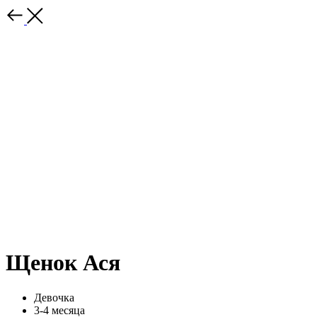
Щенок Ася
Девочка
3-4 месяца